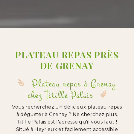
PLATEAU REPAS PRÈS
DE GRENAY
Plateau repas à Grenay
chez Titille Palais
Vous recherchez un délicieux plateau repas
à déguster à Grenay ? Ne cherchez plus,
Titille Palais est l'adresse qu'il vous faut !
Situé à Heyrieux et facilement accessible