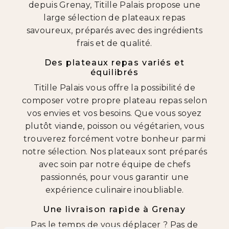
depuis Grenay, Titille Palais propose une
large sélection de plateaux repas
savoureux, préparés avec des ingrédients
frais et de qualité.
Des plateaux repas variés et
équilibrés
Titille Palais vous offre la possibilité de
composer votre propre plateau repas selon
vos envies et vos besoins. Que vous soyez
plutôt viande, poisson ou végétarien, vous
trouverez forcément votre bonheur parmi
notre sélection. Nos plateaux sont préparés
avec soin par notre équipe de chefs
passionnés, pour vous garantir une
expérience culinaire inoubliable.
Une livraison rapide à Grenay
Pas le temps de vous déplacer ? Pas de