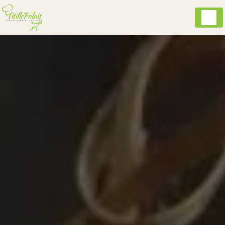
Panneau de gestion des cookies