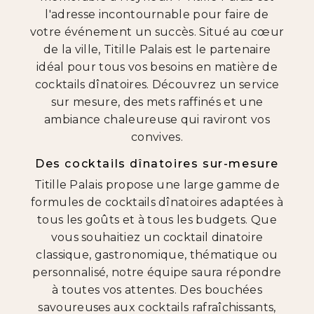
l'adresse incontournable pour faire de
votre événement un succès. Situé au cœur
de la ville, Titille Palais est le partenaire
idéal pour tous vos besoins en matière de
cocktails dînatoires. Découvrez un service
sur mesure, des mets raffinés et une
ambiance chaleureuse qui raviront vos
convives.
Des cocktails dînatoires sur-mesure
Titille Palais propose une large gamme de
formules de cocktails dînatoires adaptées à
tous les goûts et à tous les budgets. Que
vous souhaitiez un cocktail dinatoire
classique, gastronomique, thématique ou
personnalisé, notre équipe saura répondre
à toutes vos attentes. Des bouchées
savoureuses aux cocktails rafraîchissants,