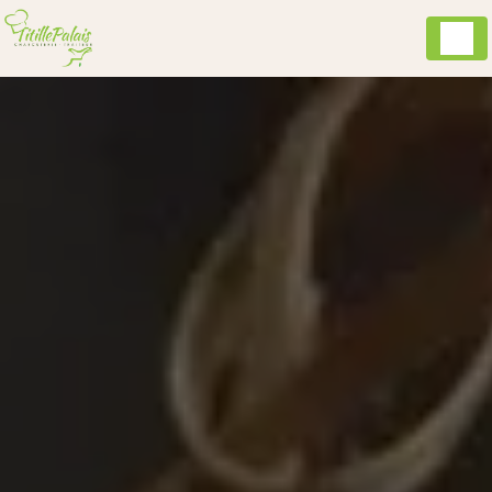
Panneau de gestion des cookies