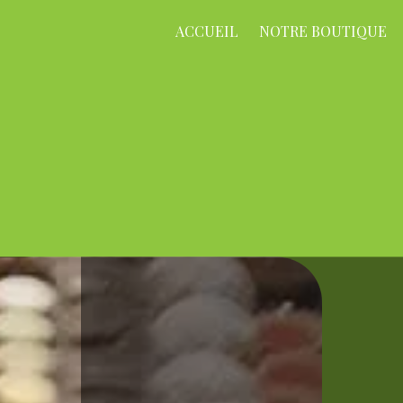
ACCUEIL
NOTRE BOUTIQUE