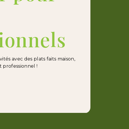
ionnels
ités avec des plats faits maison,
professionnel !