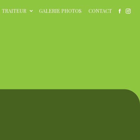
TRAITEUR
GALERIE PHOTOS
CONTACT