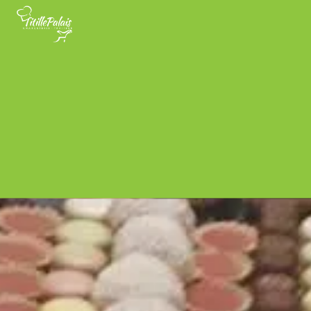
Panneau de gestion des cookies