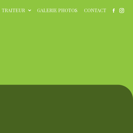
TRAITEUR
GALERIE PHOTOS
CONTACT