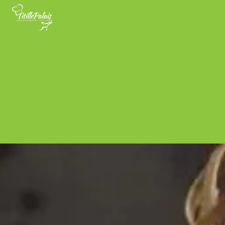
Panneau de gestion des cookies