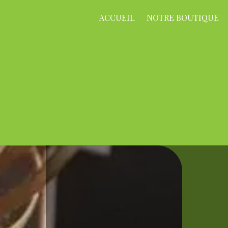
ACCUEIL
NOTRE BOUTIQUE