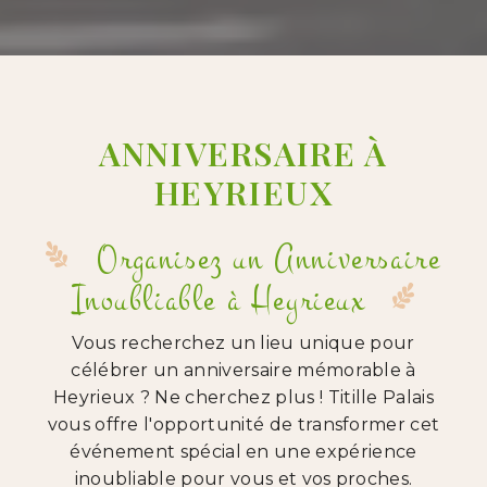
ANNIVERSAIRE À
HEYRIEUX
Organisez un Anniversaire
Inoubliable à Heyrieux
Vous recherchez un lieu unique pour
célébrer un anniversaire mémorable à
Heyrieux ? Ne cherchez plus ! Titille Palais
vous offre l'opportunité de transformer cet
événement spécial en une expérience
inoubliable pour vous et vos proches.