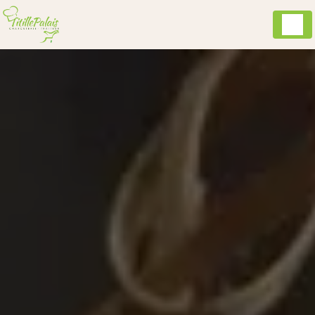
Panneau de gestion des cookies