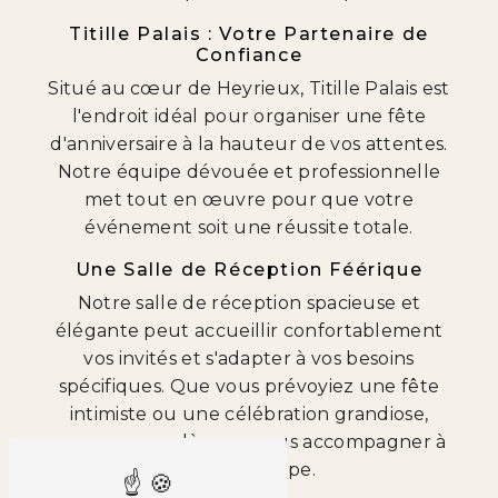
Titille Palais : Votre Partenaire de
Confiance
Situé au cœur de Heyrieux, Titille Palais est
l'endroit idéal pour organiser une fête
d'anniversaire à la hauteur de vos attentes.
Notre équipe dévouée et professionnelle
met tout en œuvre pour que votre
événement soit une réussite totale.
Une Salle de Réception Féérique
Notre salle de réception spacieuse et
élégante peut accueillir confortablement
vos invités et s'adapter à vos besoins
spécifiques. Que vous prévoyiez une fête
intimiste ou une célébration grandiose,
nous sommes là pour vous accompagner à
chaque étape.