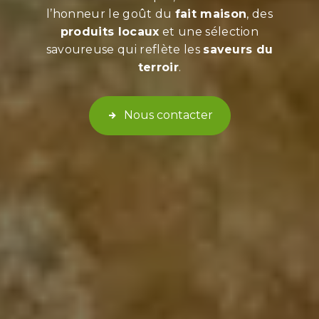
l’honneur le goût du
fait maison
, des
produits locaux
et une sélection
savoureuse qui reflète les
saveurs du
terroir
.
Nous contacter