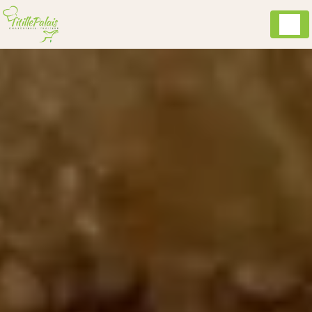
Panneau de gestion des cookies