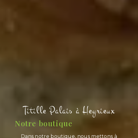
Titille Palais à Heyrieux
Notre boutique
Dans notre boutique, nous mettons à