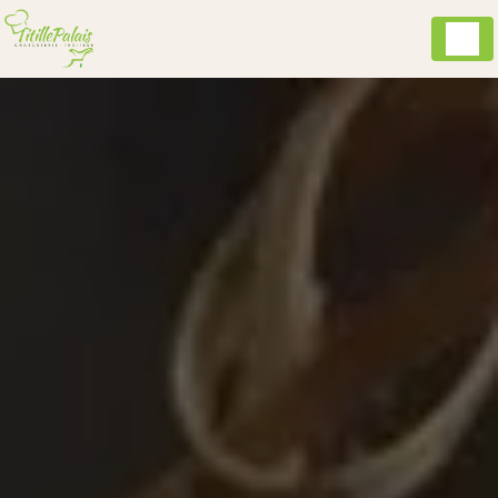
Panneau de gestion des cookies