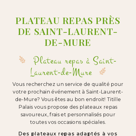
PLATEAU REPAS PRÈS
DE SAINT-LAURENT-
DE-MURE
Plateau repas à Saint-
Laurent-de-Mure
Vous recherchez un service de qualité pour
votre prochain événement à Saint-Laurent-
de-Mure? Vous êtes au bon endroit! Titille
Palais vous propose des plateaux repas
savoureux, frais et personnalisés pour
toutes vos occasions spéciales.
Des plateaux repas adaptés à vos