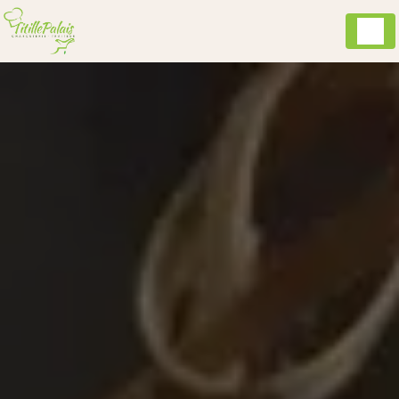
Panneau de gestion des cookies