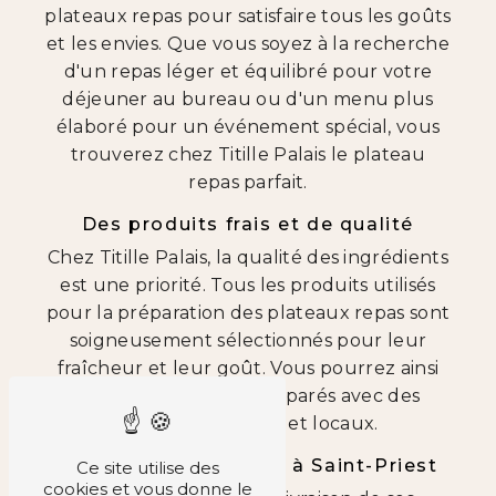
plateaux repas pour satisfaire tous les goûts
et les envies. Que vous soyez à la recherche
d'un repas léger et équilibré pour votre
déjeuner au bureau ou d'un menu plus
élaboré pour un événement spécial, vous
trouverez chez Titille Palais le plateau
repas parfait.
Des produits frais et de qualité
Chez Titille Palais, la qualité des ingrédients
est une priorité. Tous les produits utilisés
pour la préparation des plateaux repas sont
soigneusement sélectionnés pour leur
fraîcheur et leur goût. Vous pourrez ainsi
déguster des plats préparés avec des
produits de saison et locaux.
Une livraison efficace à Saint-Priest
Ce site utilise des
cookies et vous donne le