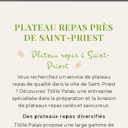
PLATEAU REPAS PRÈS
DE SAINT-PRIEST
Plateau repas à Saint-
Priest
Vous recherchez un service de plateau
repas de qualité dans la ville de Saint-Priest
? Découvrez Titille Palais, une entreprise
spécialisée dans la préparation et la livraison
de plateaux repas variés et savoureux.
Des plateaux repas diversifiés
Titille Palais propose une large gamme de