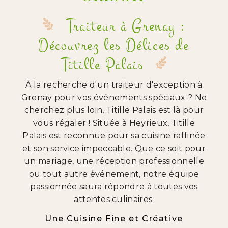
Traiteur à Grenay :
Découvrez les Délices de
Titille Palais
À la recherche d'un traiteur d'exception à
Grenay pour vos événements spéciaux ? Ne
cherchez plus loin, Titille Palais est là pour
vous régaler ! Située à Heyrieux, Titille
Palais est reconnue pour sa cuisine raffinée
et son service impeccable. Que ce soit pour
un mariage, une réception professionnelle
ou tout autre événement, notre équipe
passionnée saura répondre à toutes vos
attentes culinaires.
Une Cuisine Fine et Créative