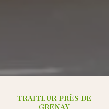
TRAITEUR PRÈS DE
GRENAY