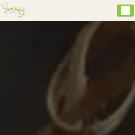
Panneau de gestion des cookies