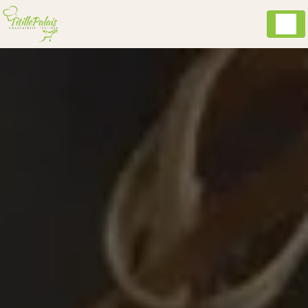
Panneau de gestion des cookies