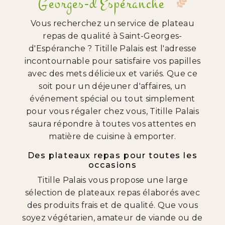
Georges-d'Espéranche
Vous recherchez un service de plateau
repas de qualité à Saint-Georges-
d'Espéranche ? Titille Palais est l'adresse
incontournable pour satisfaire vos papilles
avec des mets délicieux et variés. Que ce
soit pour un déjeuner d'affaires, un
événement spécial ou tout simplement
pour vous régaler chez vous, Titille Palais
saura répondre à toutes vos attentes en
matière de cuisine à emporter.
Des plateaux repas pour toutes les
occasions
Titille Palais vous propose une large
sélection de plateaux repas élaborés avec
des produits frais et de qualité. Que vous
soyez végétarien, amateur de viande ou de