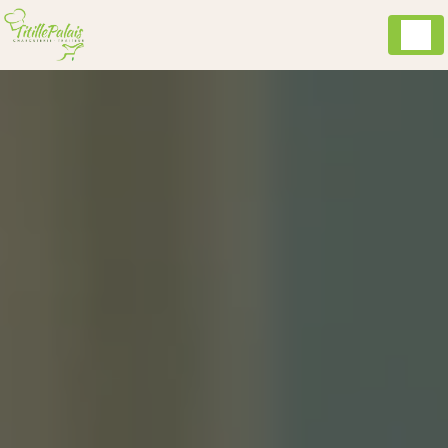
Panneau de gestion des cookies