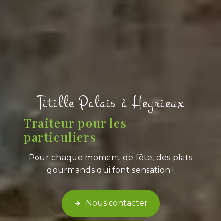
Titille Palais à Heyrieux
Traiteur pour les
particuliers
Pour chaque moment de fête, des plats
gourmands qui font sensation !
Nous contacter