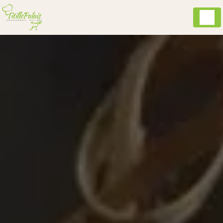
Panneau de gestion des cookies