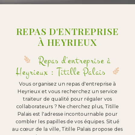
REPAS D'ENTREPRISE
À HEYRIEUX
Repas d'entreprise à
Heyrieux : Titille Palais
Vous organisez un repas d'entreprise à
Heyrieux et vous recherchez un service
traiteur de qualité pour régaler vos
collaborateurs ? Ne cherchez plus, Titille
Palais est l'adresse incontournable pour
combler les papilles de vos équipes. Situé
au cœur de la ville, Titille Palais propose des