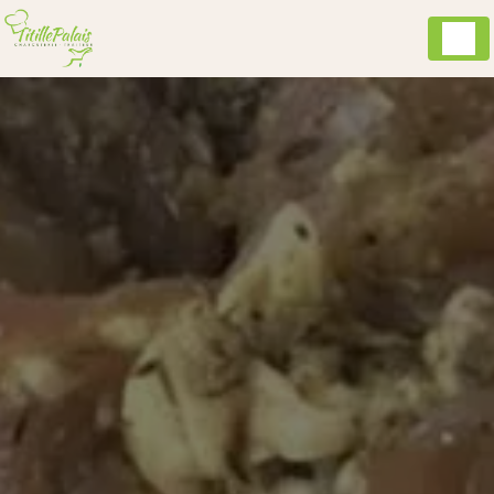
Panneau de gestion des cookies