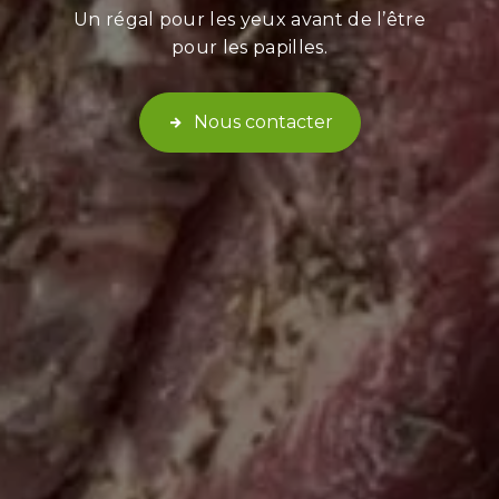
Un régal pour les yeux avant de l’être
pour les papilles.
Nous contacter