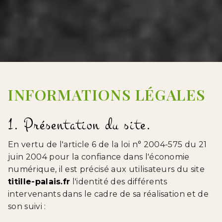
INFORMATIONS LÉGALES
1. Présentation du site.
En vertu de l'article 6 de la loi n° 2004-575 du 21
juin 2004 pour la confiance dans l'économie
numérique, il est précisé aux utilisateurs du site
titille-palais.fr
l'identité des différents
intervenants dans le cadre de sa réalisation et de
son suivi :