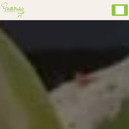
Panneau de gestion des cookies