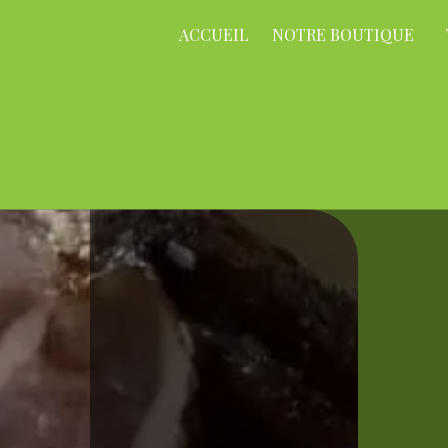
ACCUEIL
NOTRE BOUTIQUE