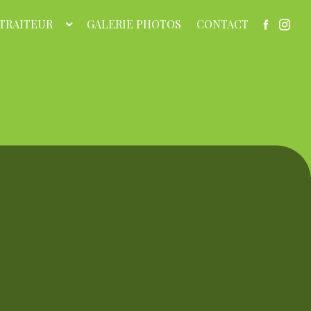
TRAITEUR
GALERIE PHOTOS
CONTACT