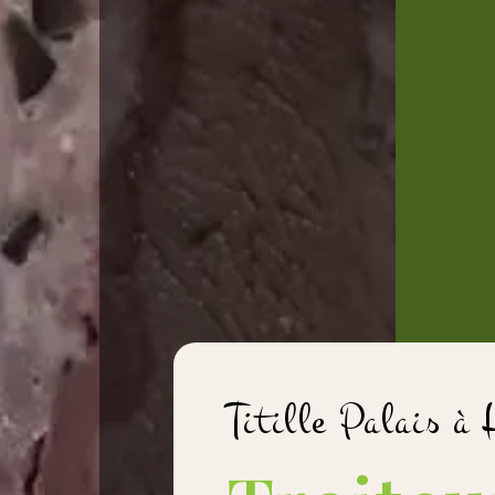
Titille Palais à