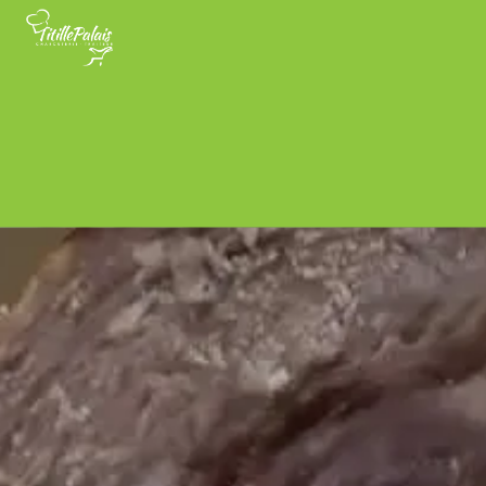
Panneau de gestion des cookies