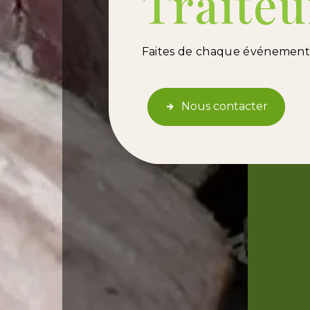
Traiteu
Faites de chaque événement 
Nous contacter