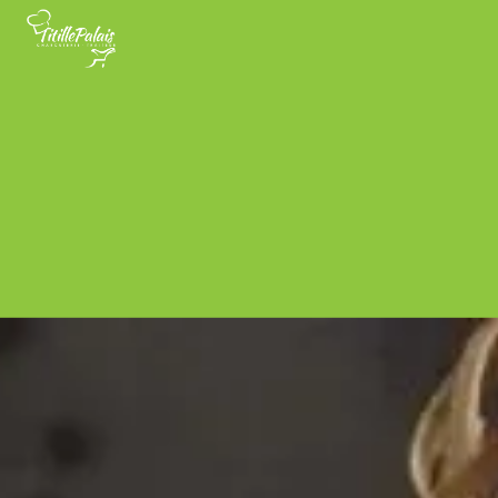
Panneau de gestion des cookies