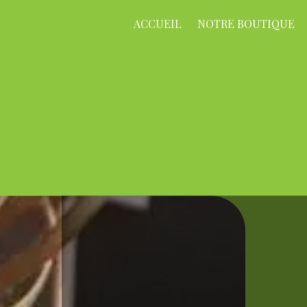
ACCUEIL
NOTRE BOUTIQUE