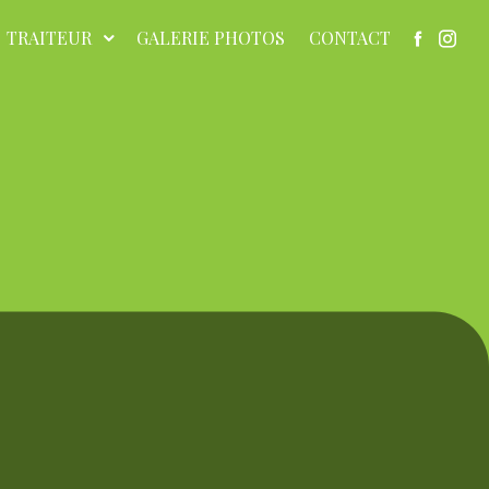
TRAITEUR
GALERIE PHOTOS
CONTACT