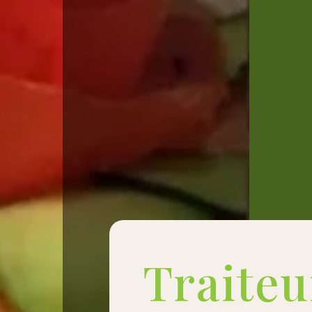
Traiteu