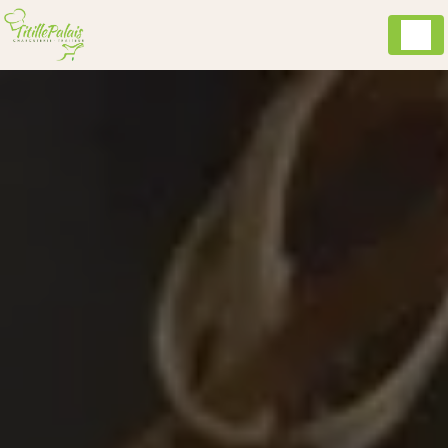
Panneau de gestion des cookies