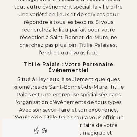
tout autre événement spécial, la ville offre
une variété de lieux et de services pour
répondre à tous les besoins. Si vous
recherchez le lieu parfait pour votre
réception à Saint-Bonnet-de-Mure, ne
cherchez pas plus loin, Titille Palais est
l'endroit qu'il vous faut.
Titille Palais : Votre Partenaire
Événementiel
Situé à Heyrieux, à seulement quelques
kilomètres de Saint-Bonnet-de-Mure, Titille
Palais est une entreprise spécialisée dans
l'organisation d'événements de tous types.
Avec son savoir-faire et son expérience,
l'équipe de Titille Palais saura vous offrir un
service sur-mesure pour faire de votre
réception un moment magique et