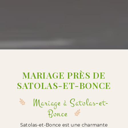
MARIAGE PRÈS DE
SATOLAS-ET-BONCE
Mariage à Satolas-et-
Bonce
Satolas-et-Bonce est une charmante