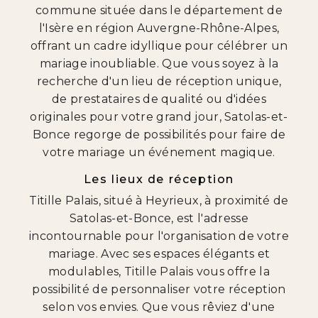
commune située dans le département de
l'Isère en région Auvergne-Rhône-Alpes,
offrant un cadre idyllique pour célébrer un
mariage inoubliable. Que vous soyez à la
recherche d'un lieu de réception unique,
de prestataires de qualité ou d'idées
originales pour votre grand jour, Satolas-et-
Bonce regorge de possibilités pour faire de
votre mariage un événement magique.
Les lieux de réception
Titille Palais, situé à Heyrieux, à proximité de
Satolas-et-Bonce, est l'adresse
incontournable pour l'organisation de votre
mariage. Avec ses espaces élégants et
modulables, Titille Palais vous offre la
possibilité de personnaliser votre réception
selon vos envies. Que vous rêviez d'une