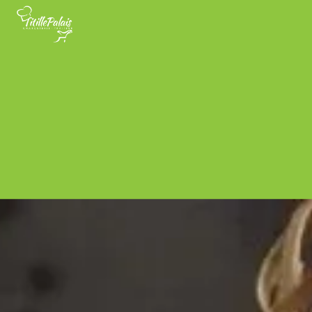
Panneau de gestion des cookies