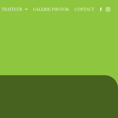
TRAITEUR
GALERIE PHOTOS
CONTACT