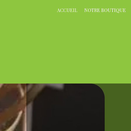
ACCUEIL
NOTRE BOUTIQUE