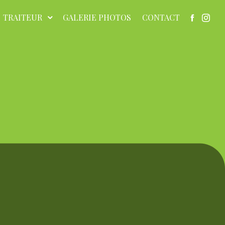
TRAITEUR
GALERIE PHOTOS
CONTACT