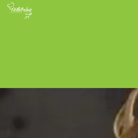
Panneau de gestion des cookies