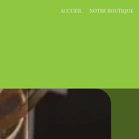
ACCUEIL
NOTRE BOUTIQUE