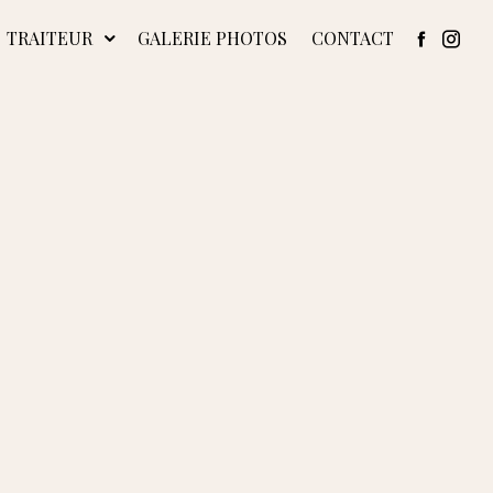
TRAITEUR
GALERIE PHOTOS
CONTACT