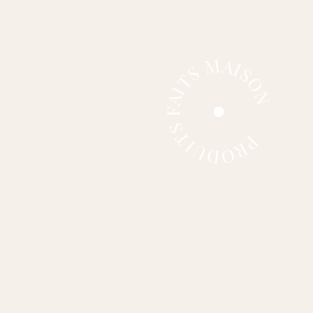
PRODUITS FAITS MAISON