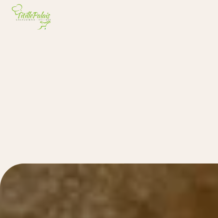
Panneau de gestion des cookies