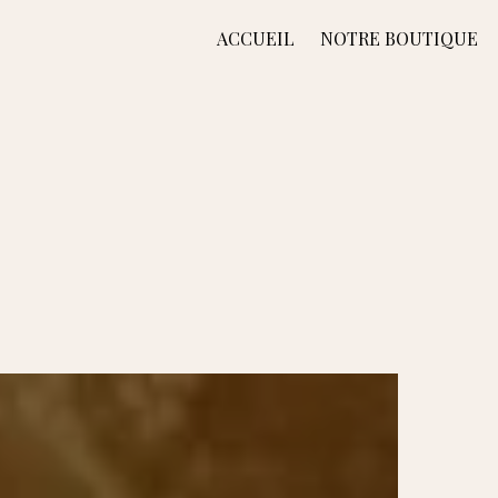
ACCUEIL
NOTRE BOUTIQUE